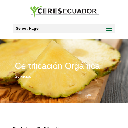
Select Page
Certificación Orgánica
Servicios