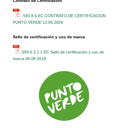
Contrato de Certificación
593.8.6 EC CONTRATO DE CERTIFICACION
PUNTO VERDE 13.05.2026
Sello de certificación y uso de marca
593.6.2.1.1 EC Sello de certificación y uso de
marca 06.08.2018