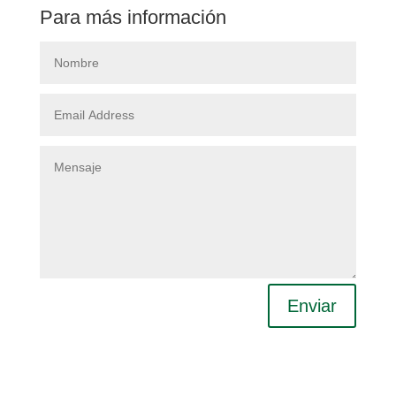
Para más información
Enviar