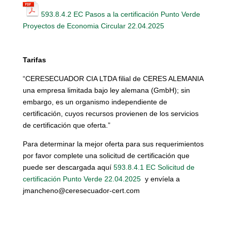
593.8.4.2 EC Pasos a la certificación Punto Verde
Proyectos de Economia Circular 22.04.2025
Tarifas
“CERESECUADOR CIA LTDA filial de CERES ALEMANIA
una empresa limitada bajo ley alemana (GmbH); sin
embargo, es un organismo independiente de
certificación, cuyos recursos provienen de los servicios
de certificación que oferta.”
Para determinar la mejor oferta para sus requerimientos
por favor complete una solicitud de certificación que
puede ser descargada aquí
593.8.4.1 EC Solicitud de
certificación Punto Verde 22.04.2025
y envíela a
jmancheno@ceresecuador-cert.com