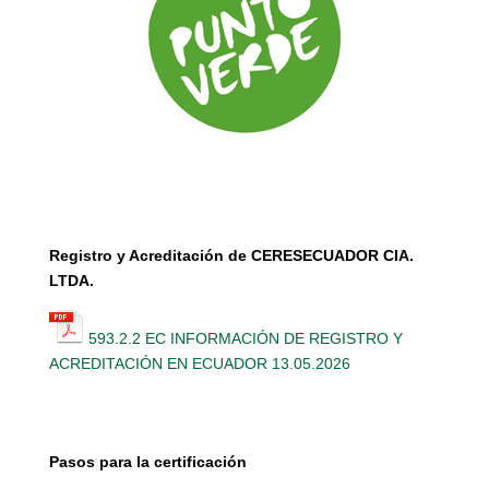
Registro y Acreditación de CERESECUADOR CIA.
LTDA.
593.2.2 EC INFORMACIÓN DE REGISTRO Y
ACREDITACIÓN EN ECUADOR 13.05.2026
Pasos para la certificación