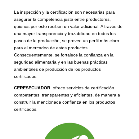
La inspección y la certificación son necesarias para
asegurar la competencia justa entre productores,
quienes por esto reciben un valor adicional. A través de
una mayor transparencia y trazabilidad en todos los
pasos de la producción, se provee un perfil más claro
para el mercadeo de estos productos.
Consecuentemente, se fortalece la confianza en la
seguridad alimentaria y en las buenas prácticas
ambientales de producción de los productos
certificados.
CERESECUADOR
ofrece servicios de certificación
competentes, transparentes y eficientes, de manera a
construir la mencionada confianza en los productos
certificados.