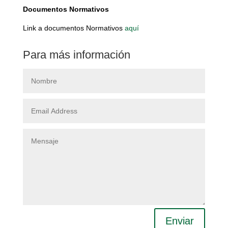
Documentos Normativos
Link a documentos Normativos
aquí
Para más información
Enviar